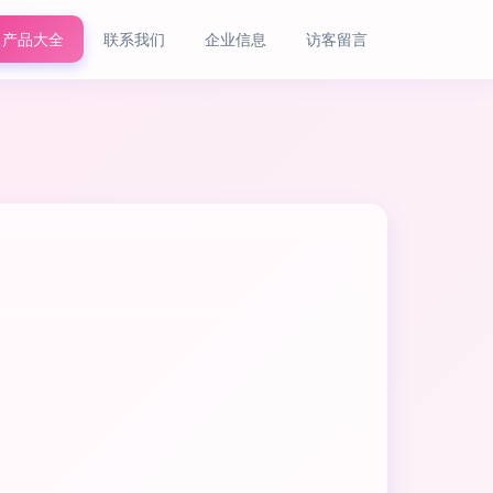
产品大全
联系我们
企业信息
访客留言