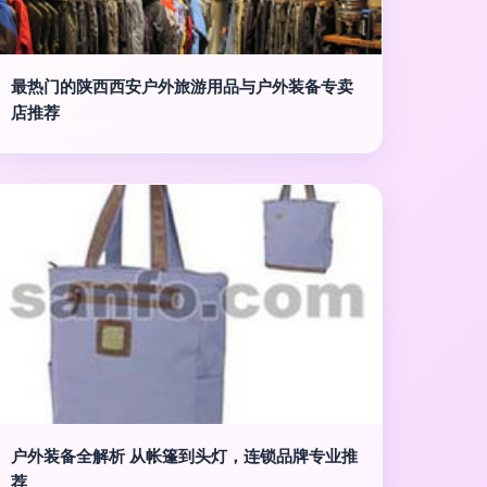
最热门的陕西西安户外旅游用品与户外装备专卖
店推荐
户外装备全解析 从帐篷到头灯，连锁品牌专业推
荐