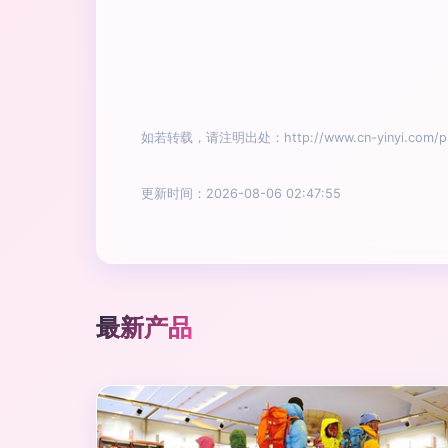
如若转载，请注明出处：http://www.cn-yinyi.com/prod
更新时间：2026-08-06 02:47:55
最新产品