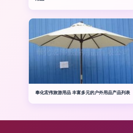
奉化宏伟旅游用品 丰富多元的户外用品产品列表