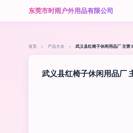
东莞市时雨户外用品有限公司
首页
>
产品大全
>
武义县红椅子休闲用品厂 主营 8
武义县红椅子休闲用品厂 主