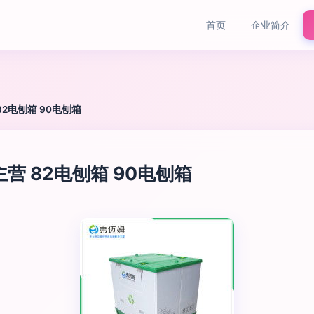
首页
企业简介
2电刨箱 90电刨箱
营 82电刨箱 90电刨箱