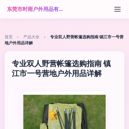
东莞市时雨户外用品有限公司
首页
>
产品大全
>
专业双人野营帐篷选购指南 镇江市一号营
地户外用品详解
专业双人野营帐篷选购指南 镇
江市一号营地户外用品详解