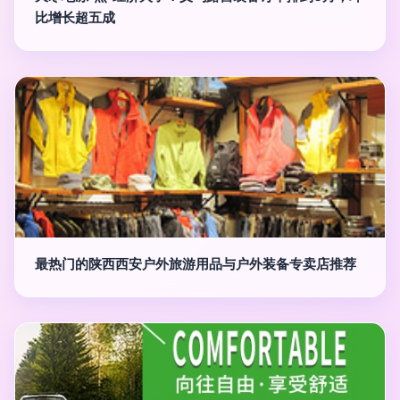
比增长超五成
最热门的陕西西安户外旅游用品与户外装备专卖店推荐