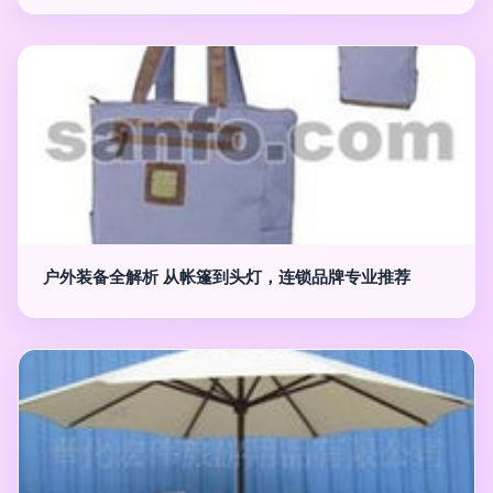
户外装备全解析 从帐篷到头灯，连锁品牌专业推荐