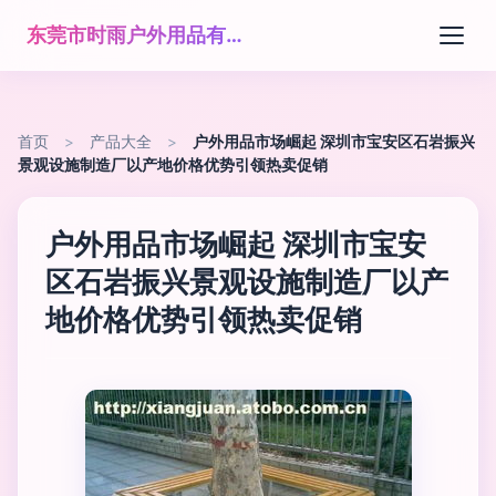
东莞市时雨户外用品有限公司
首页
>
产品大全
>
户外用品市场崛起 深圳市宝安区石岩振兴
景观设施制造厂以产地价格优势引领热卖促销
户外用品市场崛起 深圳市宝安
区石岩振兴景观设施制造厂以产
地价格优势引领热卖促销