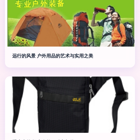
远行的风景 户外用品的艺术与实用之美