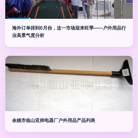
海外订单排到6月份，这一市场迎来旺季——户外用品行
业高景气度分析
余姚市临山亚帅电器厂户外用品产品列表