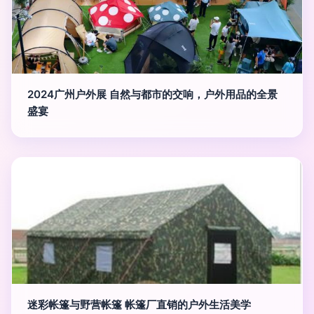
2024广州户外展 自然与都市的交响，户外用品的全景
盛宴
迷彩帐篷与野营帐篷 帐篷厂直销的户外生活美学