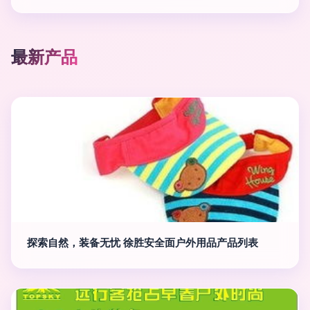
最新产品
探索自然，装备无忧 徐胜安全面户外用品产品列表